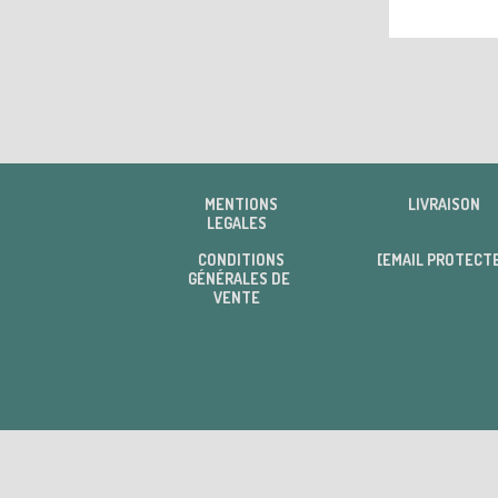
MENTIONS
LIVRAISON
LEGALES
CONDITIONS
[EMAIL PROTECT
GÉNÉRALES DE
VENTE