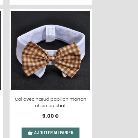
Col avec nœud papillon marron
chien ou chat
9,00
€
AJOUTER AU PANIER