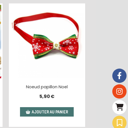
Noeud papillon Noel
5,90
€
AJOUTER AU PANIER