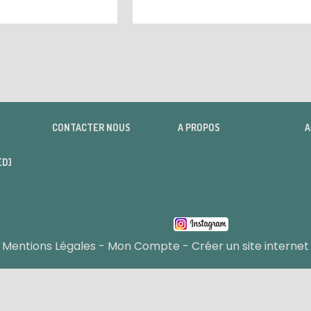
CONTACTER NOUS
A PROPOS
A
ED]
Mentions Légales
Mon Compte
Créer un site internet