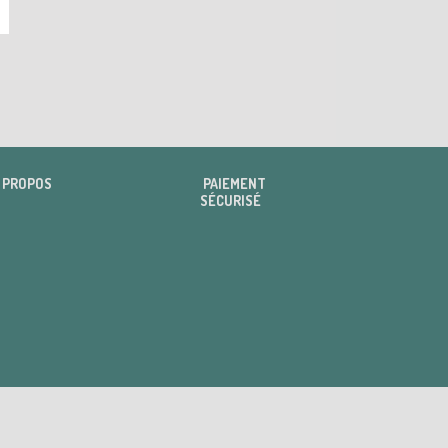
 PROPOS
PAIEMENT
SÉCURISÉ