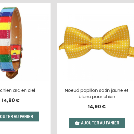
 chien arc en ciel
Noeud papillon satin jaune et
blanc pour chien
14,90
€
14,90
€
OUTER AU PANIER
AJOUTER AU PANIER