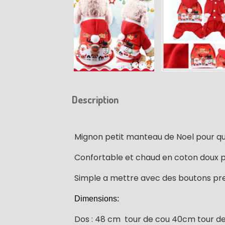
Description
Mignon petit manteau de Noel pour que 
Confortable et chaud en coton doux pou
Simple a mettre avec des boutons pre
Dimensions:
Dos : 48 cm tour de cou 40cm tour d