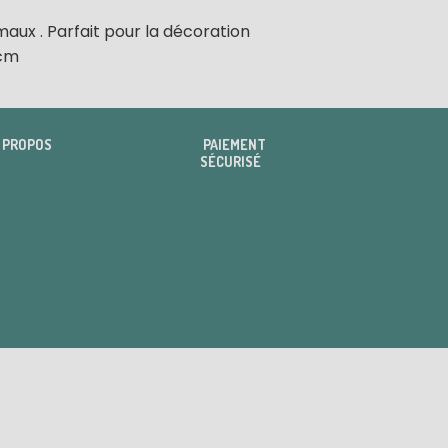
aux . Parfait pour la décoration
8cm
 PROPOS
PAIEMENT
SÉCURISÉ