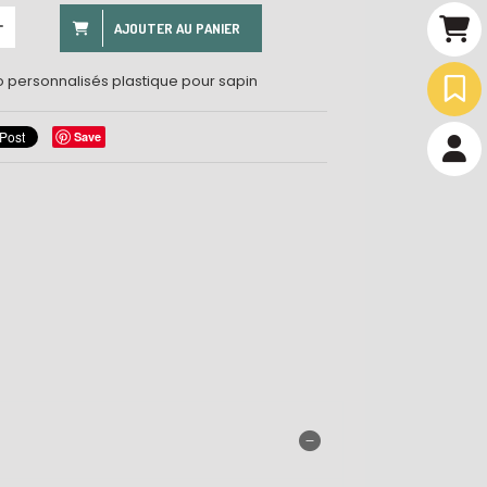
AJOUTER AU PANIER
ro personnalisés plastique pour sapin
Save