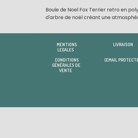
Boule de Noel Fox Terrier retro en pol
d'arbre de noël créant une atmosphè
MENTIONS
LIVRAISON
LEGALES
CONDITIONS
[EMAIL PROTECT
GÉNÉRALES DE
VENTE