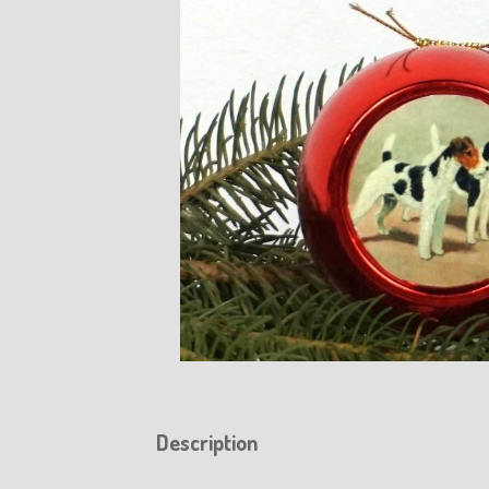
Description