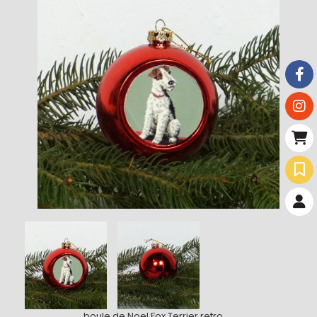
boule de Noel Fox Terrier retro