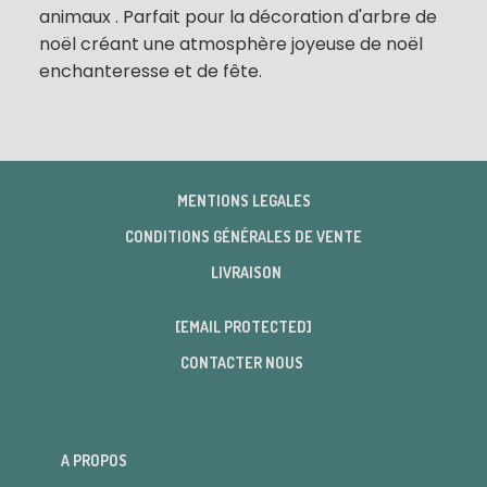
animaux . Parfait pour la décoration d'arbre de
noël créant une atmosphère joyeuse de noël
enchanteresse et de fête.
MENTIONS LEGALES
CONDITIONS GÉNÉRALES DE VENTE
LIVRAISON
[EMAIL PROTECTED]
CONTACTER NOUS
A PROPOS