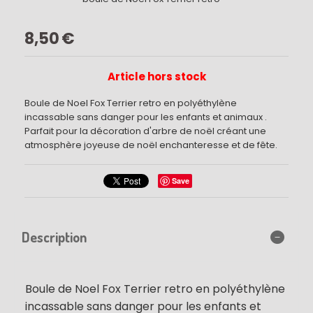
8,50
€
Article hors stock
Boule de Noel Fox Terrier retro en polyéthylène
incassable sans danger pour les enfants et animaux .
Parfait pour la décoration d'arbre de noël créant une
atmosphère joyeuse de noël enchanteresse et de fête.
Save
Description
Boule de Noel Fox Terrier retro en polyéthylène
incassable sans danger pour les enfants et